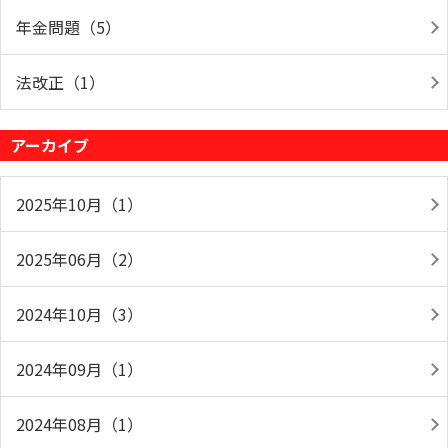
年金問題（5）
法改正（1）
アーカイブ
2025年10月（1）
2025年06月（2）
2024年10月（3）
2024年09月（1）
2024年08月（1）