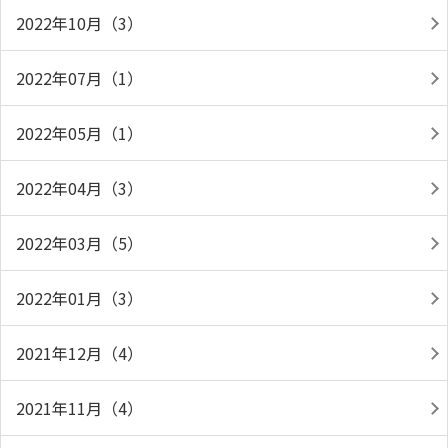
2022年10月（3）
2022年07月（1）
2022年05月（1）
2022年04月（3）
2022年03月（5）
2022年01月（3）
2021年12月（4）
2021年11月（4）