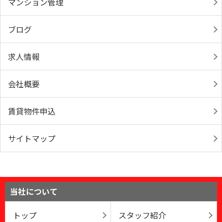
マンション管理
ブログ
求人情報
会社概要
賃貸物件申込
サイトマップ
当社について
トップ
スタッフ紹介