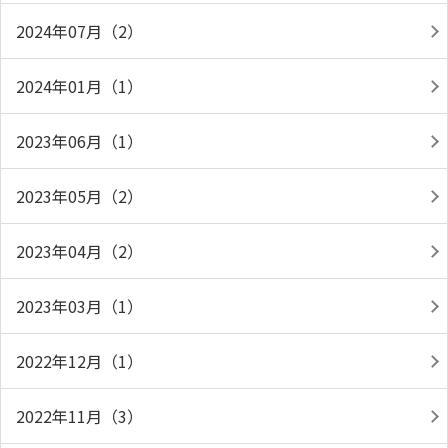
2024年07月（2）
2024年01月（1）
2023年06月（1）
2023年05月（2）
2023年04月（2）
2023年03月（1）
2022年12月（1）
2022年11月（3）