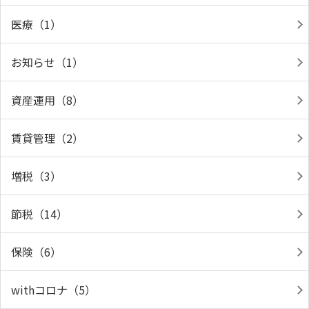
医療（1）
お知らせ（1）
資産運用（8）
賃貸管理（2）
増税（3）
節税（14）
保険（6）
withコロナ（5）