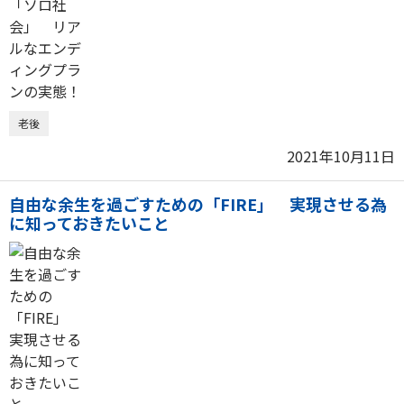
老後
2021年10月11日
自由な余生を過ごすための「FIRE」 実現させる為
に知っておきたいこと