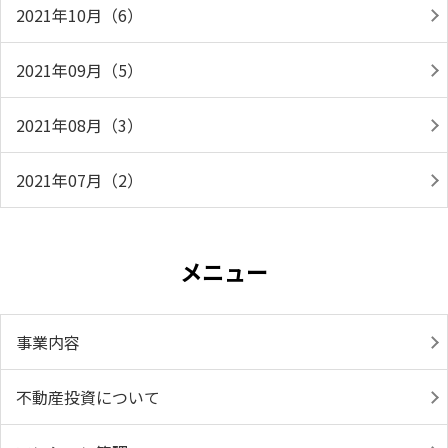
2021年10月（6）
2021年09月（5）
2021年08月（3）
2021年07月（2）
メニュー
事業内容
不動産投資について