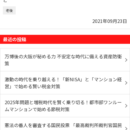
老後
2021年09月23日
最近の投稿
万博後の大阪が秘める力 不安定な時代に備える資産防衛
策
激動の時代を乗り越える！「新NISA」と「マンション経
営」で始める賢い税金対策
2025年問題と増税時代を賢く乗り切る！都市部ワンルー
ムマンションで始める節税対策
憲法の番人を審査する国民投票 「最高裁判所裁判官国民