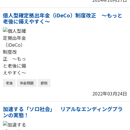
個人型確定拠出年金（iDeCo）制度改正 〜もっと
老後に備えやすく〜
老後
年金問題
節税
2022年03月24日
加速する「ソロ社会」 リアルなエンディングプラ
ンの実態！