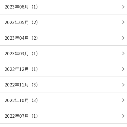
2023年06月（1）
2023年05月（2）
2023年04月（2）
2023年03月（1）
2022年12月（1）
2022年11月（3）
2022年10月（3）
2022年07月（1）