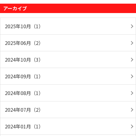
アーカイブ
2025年10月（1）
2025年06月（2）
2024年10月（3）
2024年09月（1）
2024年08月（1）
2024年07月（2）
2024年01月（1）