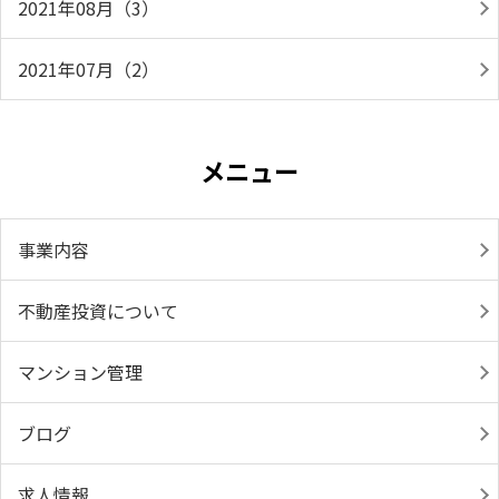
2021年08月（3）
2021年07月（2）
メニュー
事業内容
不動産投資について
マンション管理
ブログ
求人情報