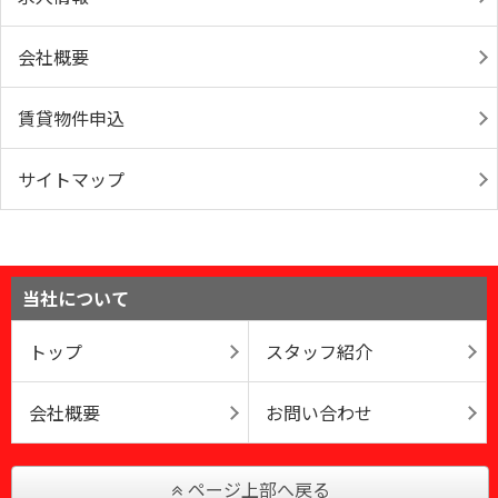
会社概要
賃貸物件申込
サイトマップ
当社について
トップ
スタッフ紹介
会社概要
お問い合わせ
ページ上部へ戻る