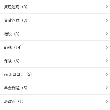
資産運用（8）
賃貸管理（2）
増税（3）
節税（14）
保険（6）
withコロナ（5）
年金問題（5）
法改正（1）