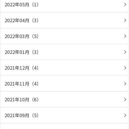
2022年05月（1）
2022年04月（3）
2022年03月（5）
2022年01月（3）
2021年12月（4）
2021年11月（4）
2021年10月（6）
2021年09月（5）