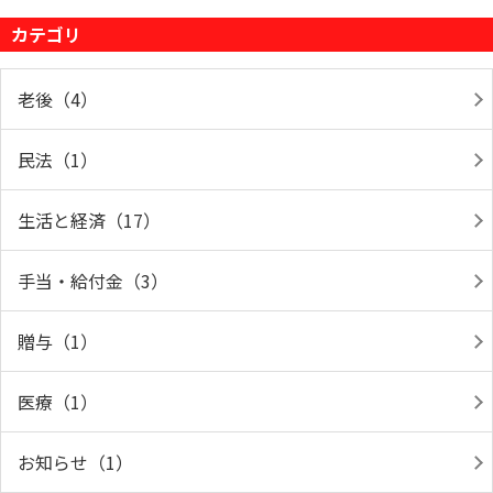
カテゴリ
老後（4）
民法（1）
生活と経済（17）
手当・給付金（3）
贈与（1）
医療（1）
お知らせ（1）