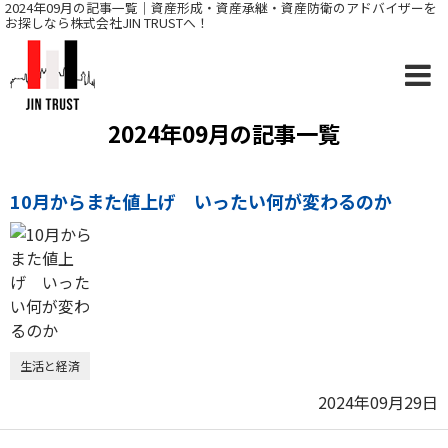
2024年09月の記事一覧｜資産形成・資産承継・資産防衛のアドバイザーを
お探しなら株式会社JIN TRUSTへ！
2024年09月の記事一覧
10月からまた値上げ いったい何が変わるのか
生活と経済
2024年09月29日