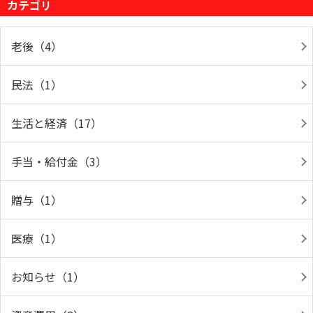
カテゴリ
老後（4）
民法（1）
生活と経済（17）
手当・給付金（3）
贈与（1）
医療（1）
お知らせ（1）