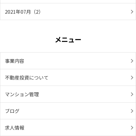
2021年07月（2）
メニュー
事業内容
不動産投資について
マンション管理
ブログ
求人情報