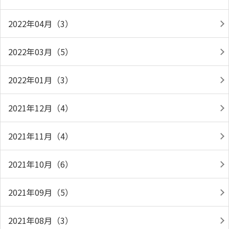
2022年04月（3）
2022年03月（5）
2022年01月（3）
2021年12月（4）
2021年11月（4）
2021年10月（6）
2021年09月（5）
2021年08月（3）