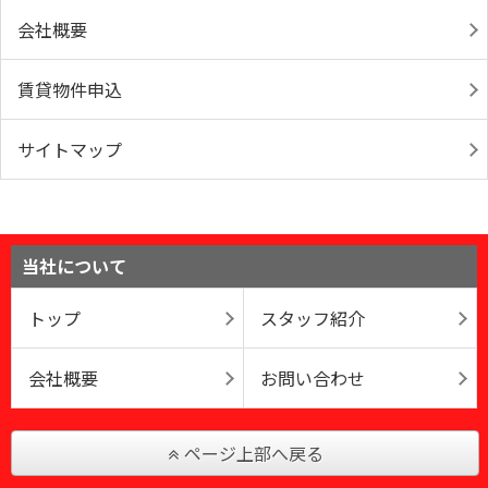
会社概要
賃貸物件申込
サイトマップ
当社について
トップ
スタッフ紹介
会社概要
お問い合わせ
ページ上部へ戻る