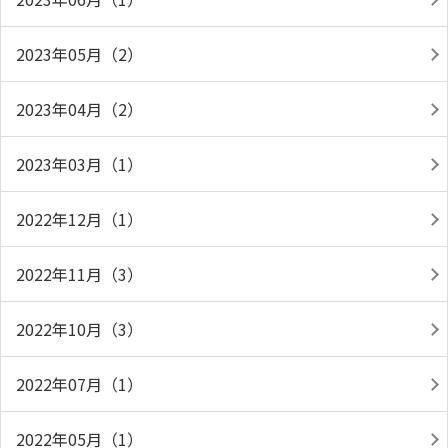
2023年05月（2）
2023年04月（2）
2023年03月（1）
2022年12月（1）
2022年11月（3）
2022年10月（3）
2022年07月（1）
2022年05月（1）