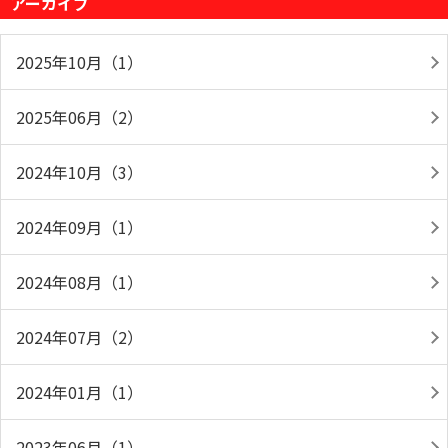
アーカイブ
2025年10月（1）
2025年06月（2）
2024年10月（3）
2024年09月（1）
2024年08月（1）
2024年07月（2）
2024年01月（1）
2023年06月（1）