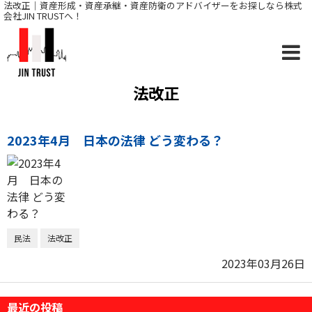
法改正｜資産形成・資産承継・資産防衛のアドバイザーをお探しなら株式
会社JIN TRUSTへ！
法改正
2023年4月 日本の法律 どう変わる？
民法
法改正
2023年03月26日
最近の投稿