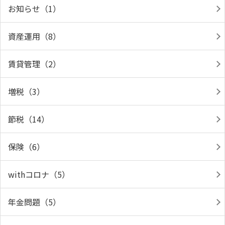
お知らせ（1）
資産運用（8）
賃貸管理（2）
増税（3）
節税（14）
保険（6）
withコロナ（5）
年金問題（5）