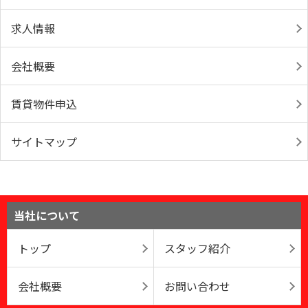
求人情報
会社概要
賃貸物件申込
サイトマップ
当社について
トップ
スタッフ紹介
会社概要
お問い合わせ