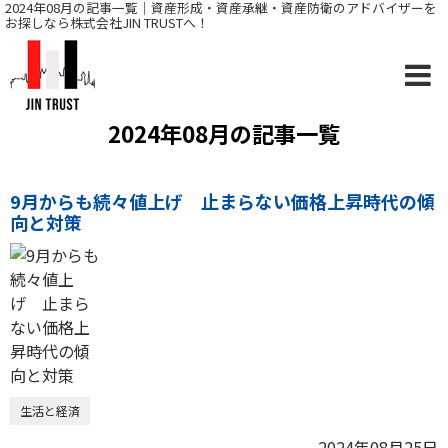
2024年08月の記事一覧｜資産形成・資産承継・資産防衛のアドバイザーを
お探しなら株式会社JIN TRUSTへ！
2024年08月の記事一覧
9月からも続々値上げ 止まらない価格上昇時代の傾
向と対策
生活と経済
2024年08月25日