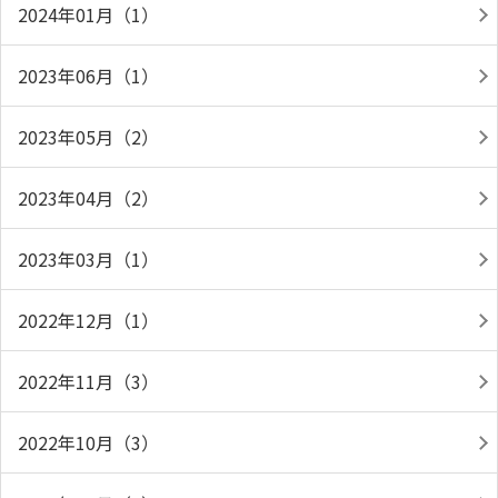
2024年01月（1）
2023年06月（1）
2023年05月（2）
2023年04月（2）
2023年03月（1）
2022年12月（1）
2022年11月（3）
2022年10月（3）