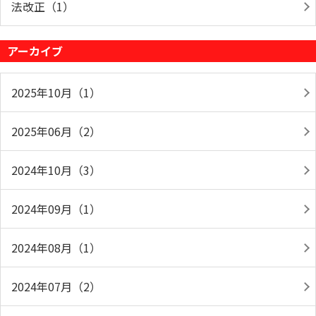
法改正（1）
アーカイブ
2025年10月（1）
2025年06月（2）
2024年10月（3）
2024年09月（1）
2024年08月（1）
2024年07月（2）