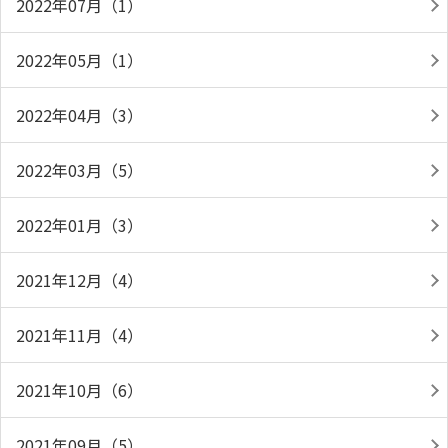
2022年07月（1）
2022年05月（1）
2022年04月（3）
2022年03月（5）
2022年01月（3）
2021年12月（4）
2021年11月（4）
2021年10月（6）
2021年09月（5）