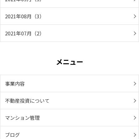
2021年08月（3）
2021年07月（2）
メニュー
事業内容
不動産投資について
マンション管理
ブログ