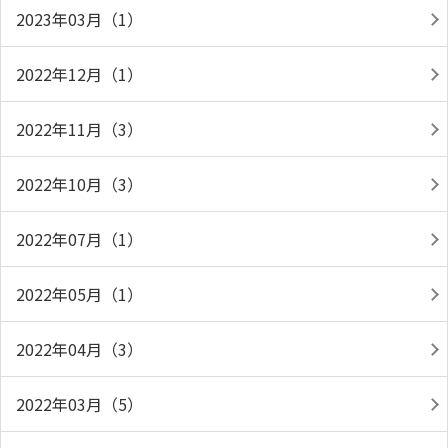
2023年03月（1）
2022年12月（1）
2022年11月（3）
2022年10月（3）
2022年07月（1）
2022年05月（1）
2022年04月（3）
2022年03月（5）