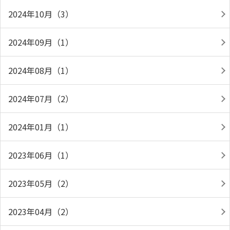
2024年10月（3）
2024年09月（1）
2024年08月（1）
2024年07月（2）
2024年01月（1）
2023年06月（1）
2023年05月（2）
2023年04月（2）