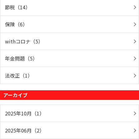
節税（14）
保険（6）
withコロナ（5）
年金問題（5）
法改正（1）
アーカイブ
2025年10月（1）
2025年06月（2）