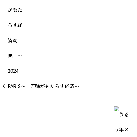
五輪がもたらす経済…