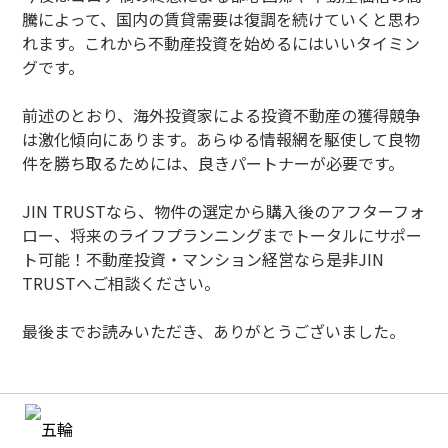
騰によって、国内の賃貸需要は復調を続けていくと思わ
れます。これから不動産投資を始めるにはいいタイミン
グです。
前述のとおり、海外投資家による投資不動産の獲得競争
は激化傾向にあります。あらゆる情報網を駆使して良物
件を勝ち取るためには、良きパートナーが必要です。
JIN TRUSTなら、物件の選定から購入後のアフターフォ
ロー、将来のライフプランニングまでトータルにサポー
ト可能！不動産投資・マンション経営なら是非JIN
TRUSTへご相談ください。
最後までお読みいただき、ありがとうございました。