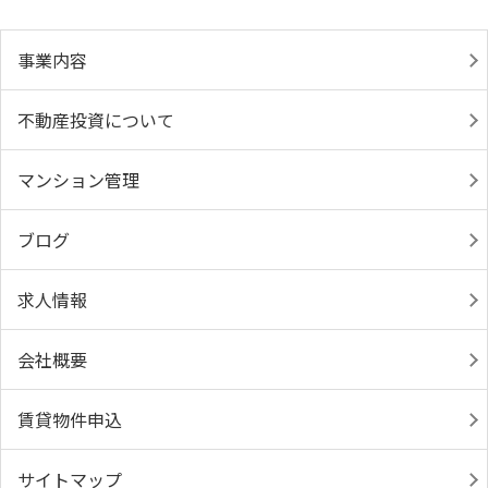
事業内容
不動産投資について
マンション管理
ブログ
求人情報
会社概要
賃貸物件申込
サイトマップ