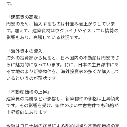
す。
「建築費の高騰」
円安のため、輸入するものは軒並み値上がりしていま
す。加えて、建築資材はウクライナやイスラエル情勢の
影響もあり、高騰している状況です。
「海外資本の流入」
海外の投資家から見ると、日本国内の不動産は円安でさ
らに魅力的になっています。特に、日本の主要都市にあ
る立地のより新築物件を、海外投資家の多くが購入して
いるというのが現状です。
「不動産価格の上昇」
建築費の高騰などが影響し、新築物件の価格は上昇傾向
です。その影響を受け、条件のよい中古物件でも価格が
上昇傾向にあります。
今後はコロナ禍の終息による都心回帰や不動産価格の高