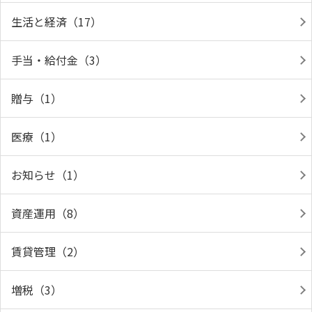
生活と経済（17）
手当・給付金（3）
贈与（1）
医療（1）
お知らせ（1）
資産運用（8）
賃貸管理（2）
増税（3）