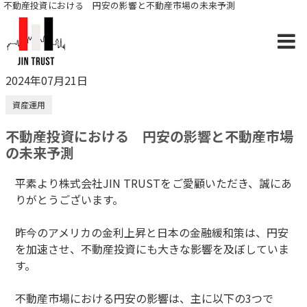
不動産投資における 円安の影響と不動産市場の未来予測
2024年07月21日
資産運用
不動産投資における 円安の影響と不動産市場
の未来予測
平素より株式会社JIN TRUSTをご愛顧いただき、誠にあ
りがとうございます。
昨今のアメリカの金利上昇と日本の金融緩和策は、円安
を加速させ、不動産投資にも大きな影響を及ぼしていま
す。
不動産市場における円安の影響は、主に以下の3つで