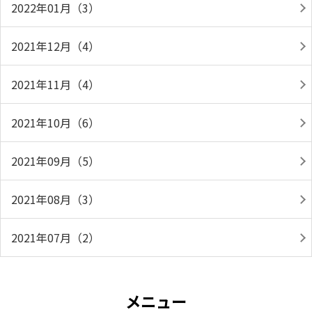
2022年01月（3）
2021年12月（4）
2021年11月（4）
2021年10月（6）
2021年09月（5）
2021年08月（3）
2021年07月（2）
メニュー